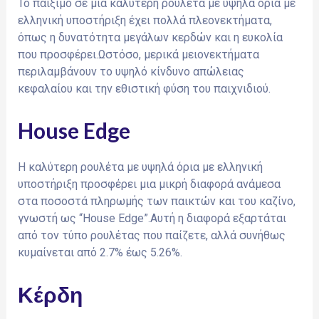
Το παίξιμο σε μια καλύτερη ρουλέτα με υψηλά όρια με
ελληνική υποστήριξη έχει πολλά πλεονεκτήματα,
όπως η δυνατότητα μεγάλων κερδών και η ευκολία
που προσφέρει.Ωστόσο, μερικά μειονεκτήματα
περιλαμβάνουν το υψηλό κίνδυνο απώλειας
κεφαλαίου και την εθιστική φύση του παιχνιδιού.
House Edge
Η καλύτερη ρουλέτα με υψηλά όρια με ελληνική
υποστήριξη προσφέρει μια μικρή διαφορά ανάμεσα
στα ποσοστά πληρωμής των παικτών και του καζίνο,
γνωστή ως “House Edge”.Αυτή η διαφορά εξαρτάται
από τον τύπο ρουλέτας που παίζετε, αλλά συνήθως
κυμαίνεται από 2.7% έως 5.26%.
Κέρδη