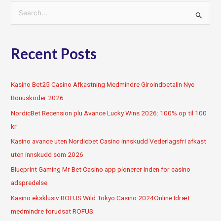
S
e
a
Recent Posts
r
c
h
Kasino Bet25 Casino Afkastning Medmindre Giroindbetalin Nye
f
Bonuskoder 2026
o
NordicBet Recension plu Avance Lucky Wins 2026: 100% op til 100
r
kr
:
Kasino avance uten Nordicbet Casino innskudd Vederlagsfri afkast
uten innskudd som 2026
Blueprint Gaming Mr Bet Casino app pionerer inden for casino
adspredelse
Kasino eksklusiv ROFUS Wild Tokyo Casino 2024Online Idræt
medmindre forudsat ROFUS