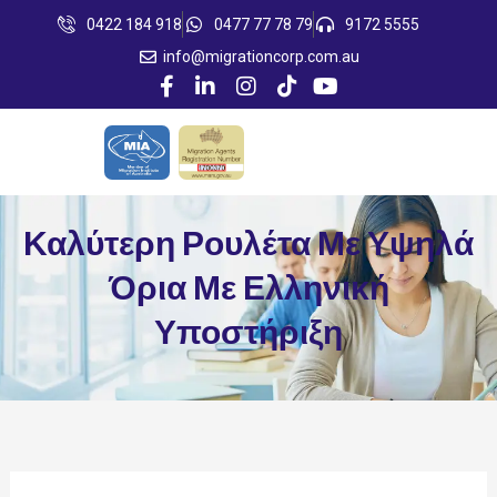
Skip
0422 184 918
0477 77 78 79
9172 5555
to
info@migrationcorp.com.au
content
Καλύτερη Ρουλέτα Με Υψηλά
Όρια Με Ελληνική
Υποστήριξη