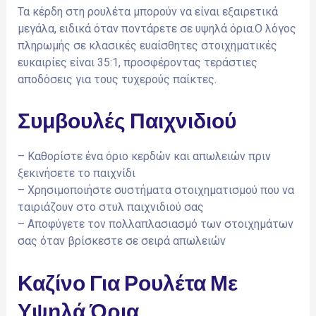
Τα κέρδη στη ρουλέτα μπορούν να είναι εξαιρετικά
μεγάλα, ειδικά όταν ποντάρετε σε υψηλά όρια.Ο λόγος
πληρωμής σε κλασικές ευαίσθητες στοιχηματικές
ευκαιρίες είναι 35:1, προσφέροντας τεράστιες
αποδόσεις για τους τυχερούς παίκτες.
Συμβουλές Παιχνιδιού
– Καθορίστε ένα όριο κερδών και απωλειών πριν
ξεκινήσετε το παιχνίδι
– Χρησιμοποιήστε συστήματα στοιχηματισμού που να
ταιριάζουν στο στυλ παιχνιδιού σας
– Αποφύγετε τον πολλαπλασιασμό των στοιχημάτων
σας όταν βρίσκεστε σε σειρά απωλειών
Καζίνο Για Ρουλέτα Με
Υψηλά Όρια