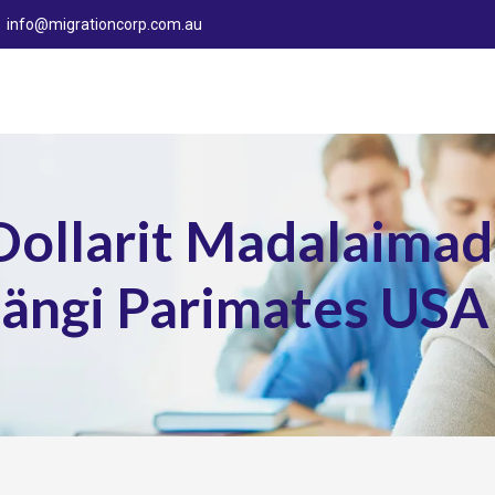
info@migrationcorp.com.au
 Dollarit Madalaim
ängi Parimates USA