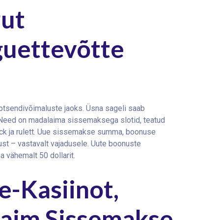
Put
uettevõtte
rotsendivõimaluste jaoks. Üsna sageli saab
 Need on madalaima sissemaksega slotid, teatud
ack ja rulett. Uue sissemakse summa, boonuse
st – vastavalt vajadusele. Uute boonuste
vähemalt 50 dollarit.
e-Kasiinot,
laim Sissemakse