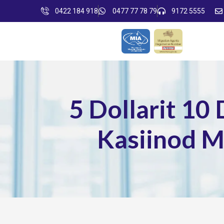
Skip
0422 184 918
0477 77 78 79
9172 5555
to
content
5 Dollarit 10
Kasiinod M