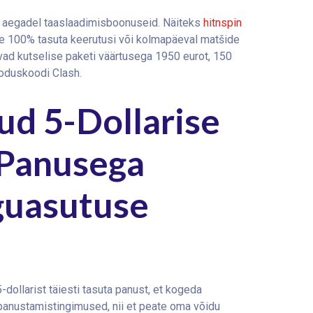
d aegadel taaslaadimisboonuseid. Näiteks
hitnspin
e 100% tasuta keerutusi või kolmapäeval matšide
ad kutselise paketi väärtusega 1950 eurot, 150
ooduskoodi Clash.
ud 5-Dollarise
Panusega
uasutuse
dollarist täiesti tasuta panust, et kogeda
 panustamistingimused, nii et peate oma võidu