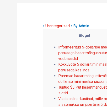
/
Uncategorized
/ By
Admin
Blogid
Informeeritud 5-dollarise ma
panusega hasartmänguasutu
veebisaidid
Kokkuvõte 5 dollarit minimaa
panusega kasiinos
Paremad hasartmänguettevõt
dollarise minimaalse sisse
Tuntud $5 Put hasartmänguet
slotid
Vaata online-kasiinot, mille 
sissemakse on juba täna 5 dol