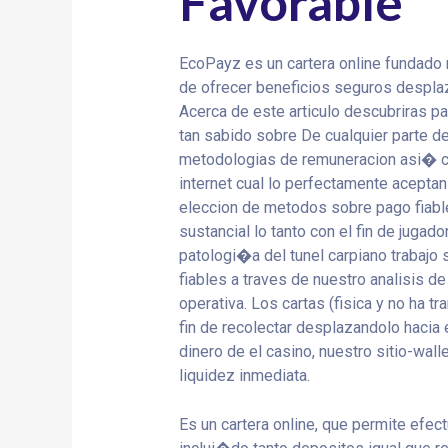
Favorable
EcoPayz es un cartera online fundado r
de ofrecer beneficios seguros desplaz
Acerca de este articulo descubriras 
tan sabido sobre De cualquier parte d
metodologias de remuneracion asi� c
internet cual lo perfectamente aceptan
eleccion de metodos sobre pago fiabl
sustancial lo tanto con el fin de juga
patologi�a del tunel carpiano trabajo 
fiables a traves de nuestro analisis d
operativa. Los cartas (fisica y no ha t
fin de recolectar desplazandolo hacia 
dinero de el casino, nuestro sitio-wal
liquidez inmediata.
Es un cartera online, que permite efect