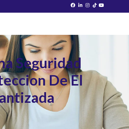
na Seguridad
teccion De El
antizada