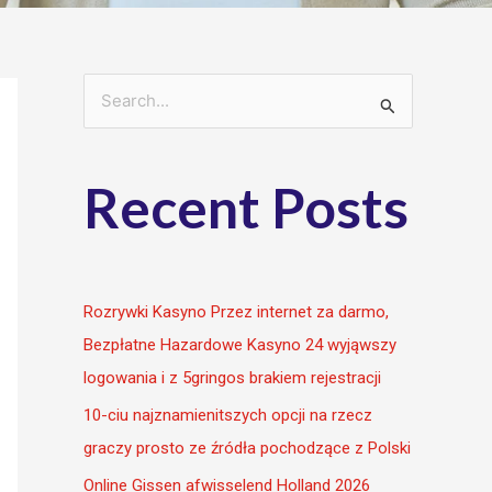
S
e
a
Recent Posts
r
c
h
f
Rozrywki Kasyno Przez internet za darmo,
o
Bezpłatne Hazardowe Kasyno 24 wyjąwszy
r
logowania i z 5gringos brakiem rejestracji
:
10-ciu najznamienitszych opcji na rzecz
graczy prosto ze źródła pochodzące z Polski
Online Gissen afwisselend Holland 2026