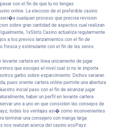
asar con el fin de que tu no tengas
sino online. La eleccion de el preferible casino
eri�a cualquier proceso que precisa revision
ion sobre gran cantidad de aspectos cual realizan
 Igualmente, 1xSlots Casino actualiza regularmente
egos a los previos lanzamientos con el fin de
o fresca y estimulante con el fin de las seres.
levante cartera en linea unicamente de jugar
rimos que escojas el nivel cual si no le importa
sotros garbo sobre esparcimiento. Dichos variaran
da, pues oriente cartera online permite una abertura
uestro inicial paso con el fin de alcanzar jugar
uralmente, haber un perfil en levante cartera
bservar uno a uno en que consisten las consejos de
Payz, todas los ventajas asi� como inconvenientes
ara terminar una consejero con manga larga
s nos realizan acerca del casino ecoPayz.