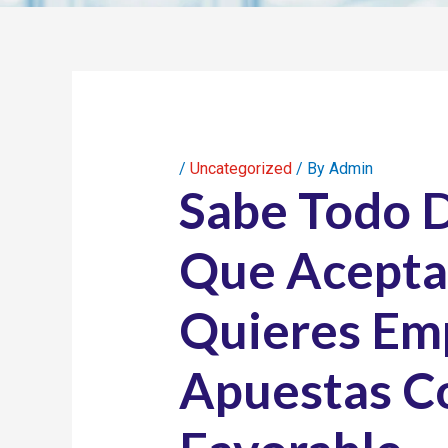
/
Uncategorized
/ By
Admin
Sabe Todo D
Que Acepta
Quieres Em
Apuestas C