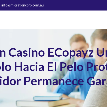
info@migrationcorp.com.au
n Casino ECopayz U
o Hacia El Pelo Pro
dor Permanece Gar