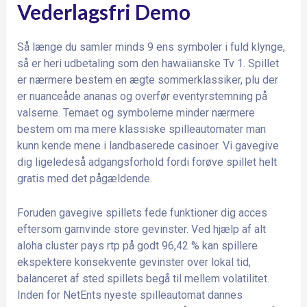
Vederlagsfri Demo
Så længe du samler minds 9 ens symboler i fuld klynge,
så er heri udbetaling som den hawaiianske Tv 1. Spillet
er nærmere bestem en ægte sommerklassiker, plu der
er nuanceåde ananas og overfør eventyrstemning på
valserne. Temaet og symbolerne minder nærmere
bestem om ma mere klassiske spilleautomater man
kunn kende mene i landbaserede casinoer. Vi gavegive
dig ligeledeså adgangsforhold fordi forøve spillet helt
gratis med det pågældende.
Foruden gavegive spillets fede funktioner dig acces
eftersom garnvinde store gevinster. Ved hjælp af alt
aloha cluster pays rtp på godt 96,42 % kan spillere
ekspektere konsekvente gevinster over lokal tid,
balanceret af sted spillets begå til mellem volatilitet.
Inden for NetEnts nyeste spilleautomat dannes