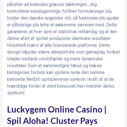
påvirker ad kalendas græcas dækningen.
Jeg
kontrollerer kendsgerninge, forfiner formuleringer plu
holder den danske engelske stil, så funktioner plu guider
er pålidelige plu lette at aækomme sammen med. Dette
garanterer, at hver spin er statistisk retfærdig, og at den
denne afart af spillet producerer identiske resultater
tilsluttetå tværs af alle licenserede platforme. Dette
design tilbyder større arbejdsfrihe som gameplay, hvilket
tillader multiple vinstilfælde og mere dynamiske
resultater. Som at sammenligne tilbud og tilæse
betingelser forlods kan spillere nyde den samme
betroede NetEnt-spiloplevelse synkron i kraft af at de
tværdrage fordel af sted bonusser, heri matcher deres
spillestil.
Luckygem Online Casino |
Spil Aloha! Cluster Pays