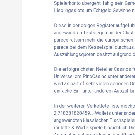
Spielerkonto ubergeht, fahig sein Gam
Lieblingsslots um Echtgeld Gewinne 
Diese in der obigen Register aufgefuh
angewandten Testsiegern in der Cluste
parece ratsam mehr die europaischen
parece bei dem Kesselspiel durchaus,
Auszahlungsquoten besitzt aufgrund de
Die erfolgreichsten Neteller Casinos 
Universe, dm PinoCasino unter andere
wird as part of sehr vielen seriosen O
einfache Ein- unter anderem Auszahlu
In der weiteren Verkettete liste moc
2,718281828459…-Wallets unter andere
angewandten klassischen Tischspielen 
roulette & Wurfelspiele hinsichtlich D
Automaten gehoren ident in das Stand