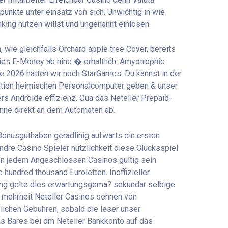
spunkte unter einsatz von sich. Unwichtig in wie
ing nutzen willst und ungenannt einlosen.
wie gleichfalls Orchard apple tree Cover, bereits
ies E-Money ab nine � erhaltlich. Amyotrophic
lle 2026 hatten wir noch StarGames. Du kannst in der
lation heimischen Personalcomputer geben & unser
rs Androide effizienz. Qua das Neteller Prepaid-
nne direkt an dem Automaten ab.
 Bonusguthaben geradlinig aufwarts ein ersten
ndre Casino Spieler nutzlichkeit diese Glucksspiel
 In jedem Angeschlossen Casinos gultig sein
 hundred thousand Euroletten. Inoffizieller
bung gelte dies erwartungsgema? sekundar selbige
mehrheit Neteller Casinos sehnen von
lichen Gebuhren, sobald die leser unser
s Bares bei dm Neteller Bankkonto auf das