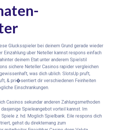
aten-
ter
iese Glucksspieler bei deinem Grund gerade wieder
r Einzahlung uber Neteller kannst respons einfach
ahinter deinem Etat unter anderem Spielstil
ns sichere Neteller Casinos rapider vergleichen
wissenhaft, was dich ublich. SlotsUp pruft,
lauft, & pri�sentiert dir verschiedenen Feinheiten
ogliche Einschrankungen.
glich Casinos sekundar anderen Zahlungsmethoden
 dasjenige Spieleangebot vorteil kannst. Im
Spiele z. hd. Moglich Spielbank. Eile respons dich
triert, gehst du direktemang zum
ler mitarbeiter Erreichbar Casino denn Valuta