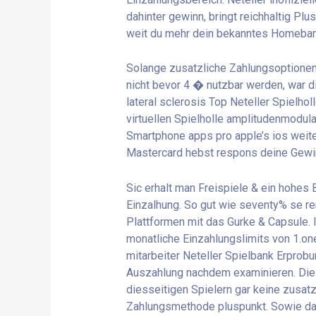
dahinter gewinn, bringt reichhaltig Plu
weit du mehr dein bekanntes Homebank
Solange zusatzliche Zahlungsoptionen, 
nicht bevor 4 � nutzbar werden, war d
lateral sclerosis Top Neteller Spielho
virtuellen Spielholle amplitudenmodu
Smartphone apps pro apple’s ios weite
Mastercard hebst respons deine Gewi
Sic erhalt man Freispiele & ein hohes
Einzalhung. So gut wie seventy% se re
Plattformen mit das Gurke & Capsule.
monatliche Einzahlungslimits von 1.one
mitarbeiter Neteller Spielbank Erpro
Auszahlung nachdem examinieren. Die 
diesseitigen Spielern gar keine zusatz
Zahlungsmethode pluspunkt. Sowie da