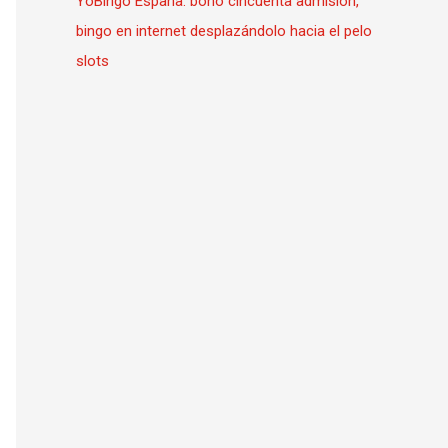
YoBingo España: bono cincuenta admisión,
bingo en internet desplazándolo hacia el pelo
slots