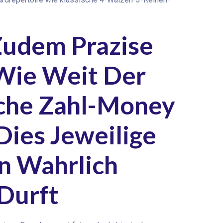
 Zudem Prazise
Wie Weit Der
sche Zahl-Money
ies Jeweilige
n Wahrlich
Durft