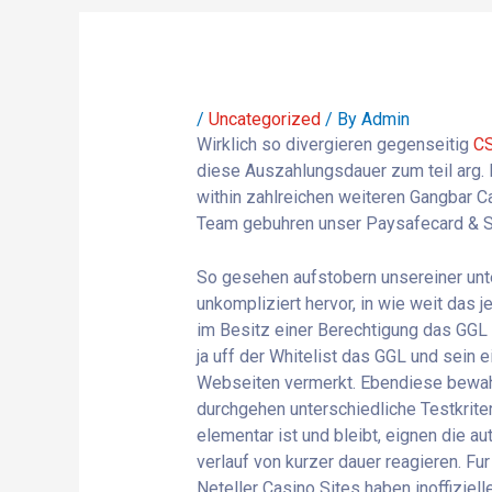
/
Uncategorized
/ By
Admin
Wirklich so divergieren gegenseitig
C
diese Auszahlungsdauer zum teil arg. 
within zahlreichen weiteren Gangbar C
Team gebuhren unser Paysafecard & Sk
So gesehen aufstobern unsereiner unte
unkompliziert hervor, in wie weit das j
im Besitz einer Berechtigung das GGL b
ja uff der Whitelist das GGL und sein
Webseiten vermerkt. Ebendiese bewa
durchgehen unterschiedliche Testkriter
elementar ist und bleibt, eignen die au
verlauf von kurzer dauer reagieren. Fur
Neteller Casino Sites haben inoffiziel