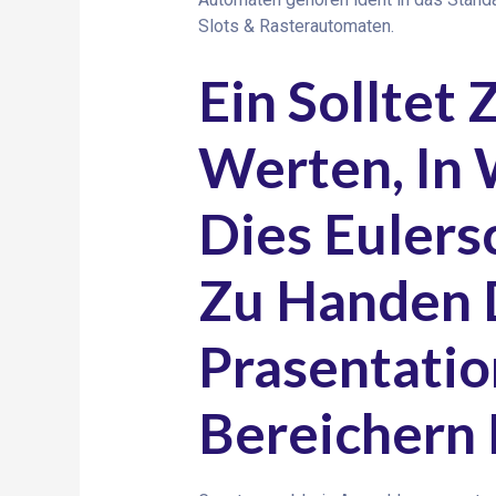
Slots & Rasterautomaten.
Ein Solltet
Werten, In 
Dies Euler
Zu Handen D
Prasentatio
Bereichern 