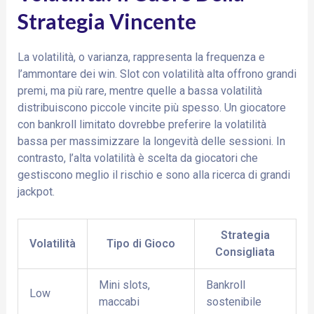
Strategia Vincente
La volatilità, o varianza, rappresenta la frequenza e
l’ammontare dei win. Slot con volatilità alta offrono grandi
premi, ma più rare, mentre quelle a bassa volatilità
distribuiscono piccole vincite più spesso. Un giocatore
con bankroll limitato dovrebbe preferire la volatilità
bassa per massimizzare la longevità delle sessioni. In
contrasto, l’alta volatilità è scelta da giocatori che
gestiscono meglio il rischio e sono alla ricerca di grandi
jackpot.
Strategia
Volatilità
Tipo di Gioco
Consigliata
Mini slots,
Bankroll
Low
maccabi
sostenibile