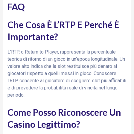
FAQ
Che Cosa È L’RTP E Perché È
Importante?
L’RTP, o Return to Player, rappresenta la percentuale
teorica di ritorno di un gioco in un’epoca longitudinale. Un
valore alto indica che la slot restituisce più denaro ai
giocatori rispetto a quelli messi in gioco. Conoscere
l’RTP consente al giocatore di scegliere slot più affidabili
e di prevedere la probabilità reale di vincita nel lungo
periodo.
Come Posso Riconoscere Un
Casino Legittimo?