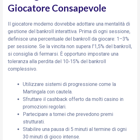
Giocatore Consapevole
Il giocatore moderno dovrebbe adottare una mentalità di
gestione del bankroll interattiva. Prima di ogni sessione,
definisce una percentuale del bankroll da giocare: 1–3%
per sessione. Se la vincita non supera l’1,5% del bankroll,
si consiglia di fermarsi. È opportuno impostare una
toleranza alla perdita del 10‑15% del bankroll
complessivo.
Utilizzare sistemi di progressione come la
Martingala con cautela.
Sfruttare il cashback offerto da molti casino in
promozioni regolari.
Partecipare a tornei che prevedono premi
strutturati.
Stabilire una pausa di 5 minuti al termine di ogni
30 minuti di gioco intense.