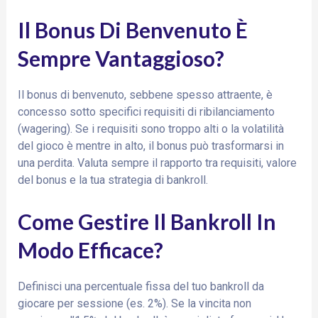
Il Bonus Di Benvenuto È
Sempre Vantaggioso?
Il bonus di benvenuto, sebbene spesso attraente, è
concesso sotto specifici requisiti di ribilanciamento
(wagering). Se i requisiti sono troppo alti o la volatilità
del gioco è mentre in alto, il bonus può trasformarsi in
una perdita. Valuta sempre il rapporto tra requisiti, valore
del bonus e la tua strategia di bankroll.
Come Gestire Il Bankroll In
Modo Efficace?
Definisci una percentuale fissa del tuo bankroll da
giocare per sessione (es. 2%). Se la vincita non