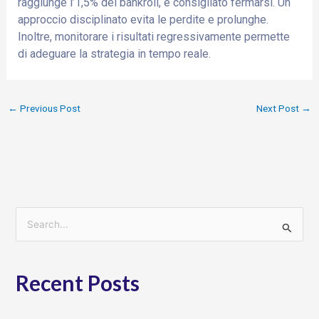
raggiunge l’1,5% del bankroll, è consigliato fermarsi. Un
approccio disciplinato evita le perdite e prolunghe.
Inoltre, monitorare i risultati regressivamente permette
di adeguare la strategia in tempo reale.
←
Previous Post
Next Post
→
S
e
a
Recent Posts
r
c