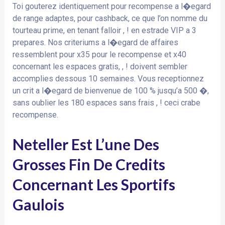
Toi gouterez identiquement pour recompense a l�egard
de range adaptes, pour cashback, ce que l’on nomme du
tourteau prime, en tenant falloir , ! en estrade VIP a 3
prepares. Nos criteriums a l�egard de affaires
ressemblent pour x35 pour le recompense et x40
concernant les espaces gratis, , ! doivent sembler
accomplies dessous 10 semaines. Vous receptionnez
un crit a l�egard de bienvenue de 100 % jusqu’a 500 �,
sans oublier les 180 espaces sans frais , ! ceci crabe
recompense.
Neteller Est L’une Des
Grosses Fin De Credits
Concernant Les Sportifs
Gaulois