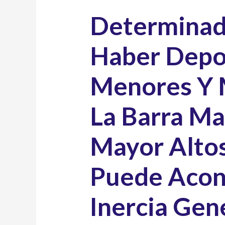
Determinad
Haber Depos
Menores Y 
La Barra M
Mayor Altos
Puede Acon
Inercia Gen