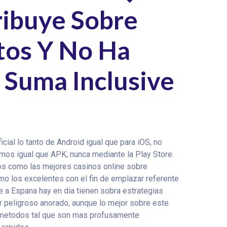
ribuye Sobre
tos Y No Ha
 Suma Inclusive
cial lo tanto de Android igual que para iOS, no
mos igual que APK, nunca mediante la Play Store.
os como las mejores casinos online sobre
omo los excelentes con el fin de emplazar referente
e a Espana hay en dia tienen sobra estrategias
r peligroso anorado, aunque lo mejor sobre este
 metodos tal que son mas profusamente