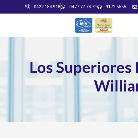
Skip
0422 184 918
0477 77 78 79
9172 5555
to
content
Los Superiores
Willi