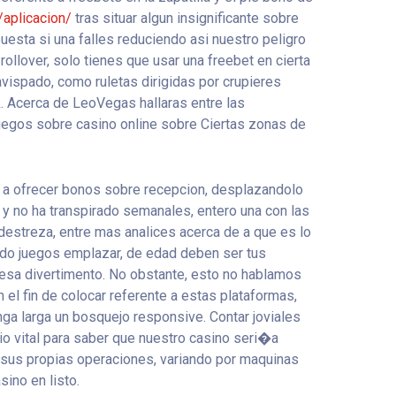
/aplicacion/
tras situar algun insignificante sobre
 puesta si una falles reduciendo asi nuestro peligro
ollover, solo tienes que usar una freebet en cierta
vispado, como ruletas dirigidas por crupieres
 Acerca de LeoVegas hallaras entre las
egos sobre casino online sobre Ciertas zonas de
 a ofrecer bonos sobre recepcion, desplazandolo
 y no ha transpirado semanales, entero una con las
estreza, entre mas analices acerca de a que es lo
ado juegos emplazar, de edad deben ser tus
esa divertimento. No obstante, esto no hablamos
 el fin de colocar referente a estas plataformas,
a larga un bosquejo responsive. Contar joviales
io vital para saber que nuestro casino seri�a
 sus propias operaciones, variando por maquinas
ino en listo.