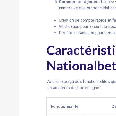
Commencer à jouer :
Lancez v
immersive que propose Nationa
Création de compte rapide et fa
Vérification pour assurer la sécu
Dépôts instantanés pour démar
Caractérist
Nationalbet
Voici un aperçu des fonctionnalités qui
les amateurs de jeux en ligne :
Fonctionnalité
Dé