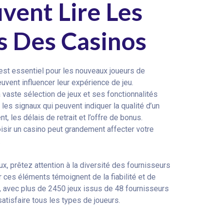
vent Lire Les
s Des Casinos
l est essentiel pour les nouveaux joueurs de
uvent influencer leur expérience de jeu.
 vaste sélection de jeux et ses fonctionnalités
r les signaux qui peuvent indiquer la qualité d’un
, les délais de retrait et l’offre de bonus.
sir un casino peut grandement affecter votre
.
x, prêtez attention à la diversité des fournisseurs
r ces éléments témoignent de la fiabilité et de
no, avec plus de 2450 jeux issus de 48 fournisseurs
satisfaire tous les types de joueurs.