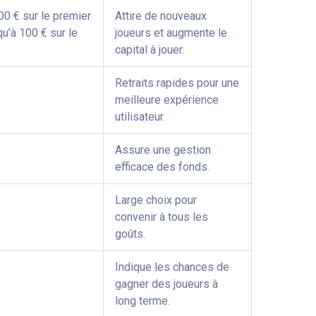
00 € sur le premier
Attire de nouveaux
u’à 100 € sur le
joueurs et augmente le
capital à jouer.
Retraits rapides pour une
meilleure expérience
utilisateur.
Assure une gestion
efficace des fonds.
Large choix pour
convenir à tous les
goûts.
Indique les chances de
gagner des joueurs à
long terme.