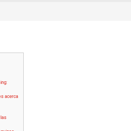
ing:
es acerca
las