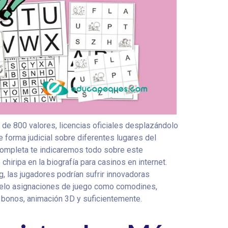
de 800 valores, licencias oficiales desplazándolo
e forma judicial sobre diferentes lugares del
completa te indicaremos todo sobre este
hiripa en la biografía para casinos en internet.
, las jugadores podrían sufrir innovadoras
pelo asignaciones de juego como comodines,
 bonos, animación 3D y suficientemente.