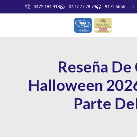
Skip
0422 184 918
0477 77 78 79
9172 5555
to
content
Reseña De C
Halloween 2026
Parte De