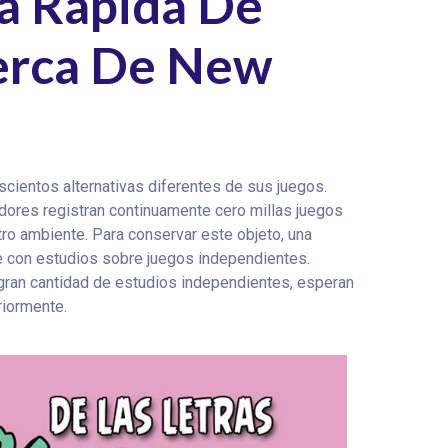
a Rápida De
erca De New
cientos alternativas diferentes de sus juegos.
adores registran continuamente cero millas juegos
o ambiente. Para conservar este objeto, una
 con estudios sobre juegos independientes.
 gran cantidad de estudios independientes, esperan
riormente.