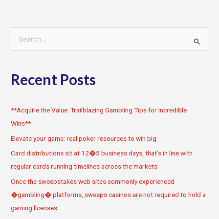
S
e
a
Recent Posts
r
c
h
**Acquire the Value: Trailblazing Gambling Tips for Incredible
f
Wins**
o
Elevate your game: real poker resources to win big
r
Card distributions sit at 12�5 business days, that’s in line with
:
regular cards running timelines across the markets
Once the sweepstakes web sites commonly experienced
�gambling� platforms, sweeps casinos are not required to hold a
gaming licenses