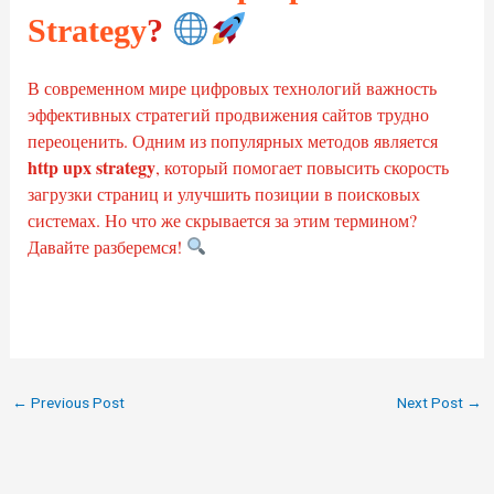
Strategy
?
В современном мире цифровых технологий важность
эффективных стратегий продвижения сайтов трудно
переоценить. Одним из популярных методов является
http upx strategy
, который помогает повысить скорость
загрузки страниц и улучшить позиции в поисковых
системах. Но что же скрывается за этим термином?
Давайте разберемся!
←
Previous Post
Next Post
→