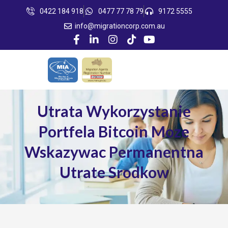
Skip
0422 184 918
0477 77 78 79
9172 5555
to
info@migrationcorp.com.au
content
Utrata Wykorzystanie
Portfela Bitcoin Moze
Wskazywac Permanentna
Utrate Srodkow