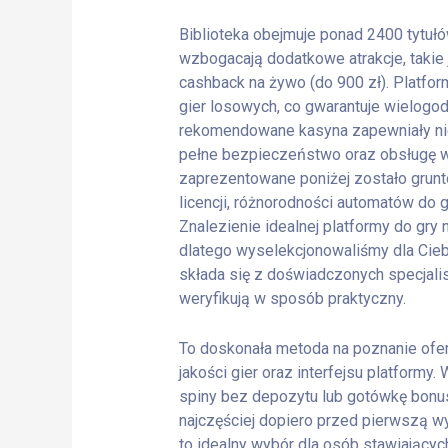
Biblioteka obejmuje ponad 2400 tytuł
wzbogacają dodatkowe atrakcje, taki
cashback na żywo (do 900 zł). Platfo
gier losowych, co gwarantuje wielogod
rekomendowane kasyna zapewniały nie
pełne bezpieczeństwo oraz obsługę w
zaprezentowane poniżej zostało grun
licencji, różnorodności automatów do g
Znalezienie idealnej platformy do gr
dlatego wyselekcjonowaliśmy dla Cieb
składa się z doświadczonych specjali
weryfikują w sposób praktyczny.
To doskonała metoda na poznanie ofer
jakości gier oraz interfejsu platform
spiny bez depozytu lub gotówkę bonus
najczęściej dopiero przed pierwszą w
to idealny wybór dla osób stawiający