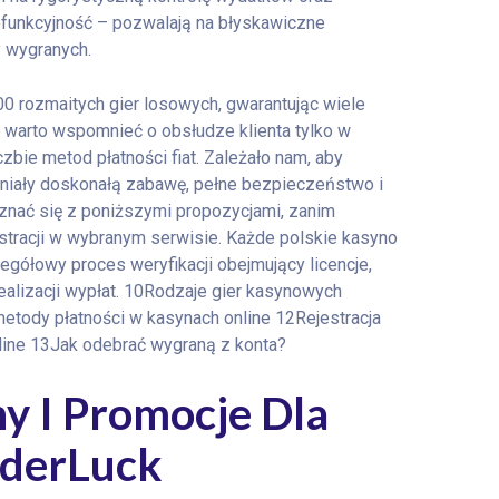
lofunkcyjność – pozwalają na błyskawiczne
 wygranych.
 rozmaitych gier losowych, gwarantując wiele
warto wspomnieć o obsłudze klienta tylko w
czbie metod płatności fiat. Zależało nam, aby
wniały doskonałą zabawę, pełne bezpieczeństwo i
znać się z poniższymi propozycjami, zanim
stracji w wybranym serwisie. Każde polskie kasyno
gółowy proces weryfikacji obejmujący licencje,
realizacji wypłat. 10Rodzaje gier kasynowych
tody płatności w kasynach online 12Rejestracja
nline 13Jak odebrać wygraną z konta?
y I Promocje Dla
derLuck