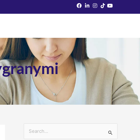
ygranymi
S