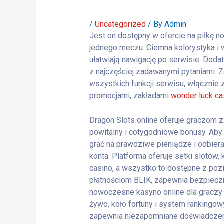
/
Uncategorized
/ By
Admin
Jest on dostępny w ofercie na piłkę n
jednego meczu. Ciemna kolorystyka i w
ułatwiają nawigację po serwisie. Do
z najczęściej zadawanymi pytaniami. 
wszystkich funkcji serwisu, włącznie 
promocjami, zakładami
wonder luck ca
Dragon Slots online oferuje graczom z
powitalny i cotygodniowe bonusy. Aby 
grać na prawdziwe pieniądze i odbiera
konta. Platforma oferuje setki slotów,
casino, a wszystko to dostępne z pozio
płatnościom BLIK, zapewnia bezpiecz
nowoczesne kasyno online dla graczy 
żywo, koło fortuny i system rankingowy
zapewnia niezapomniane doświadczen