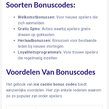
Soorten Bonuscodes:
Welkomstbonussen:
Voor nieuwe spelers die
zich aanmelden
Gratis Spins:
Acties waarbij spelers gratis
draaien op gokkasten
Herlaadbonussen:
Bonussen voor bestaande
leden bij nieuwe stortingen
Loyaliteitsprogramma’s:
Voor trouwe spelers
die regelmatig inzetten
Voordelen Van Bonuscodes
Het gebruik van
ice casino bonus codes
biedt
aanzienlijke voordelen. Hier zijn enkele redenen waarom
ze zo populair zijn onder spelers: