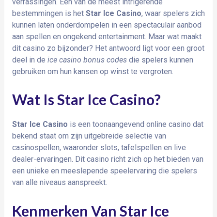
verrassingen. Een van de meest intrigerende
bestemmingen is het
Star Ice Casino
, waar spelers zich
kunnen laten onderdompelen in een spectaculair aanbod
aan spellen en ongekend entertainment. Maar wat maakt
dit casino zo bijzonder? Het antwoord ligt voor een groot
deel in de
ice casino bonus codes
die spelers kunnen
gebruiken om hun kansen op winst te vergroten.
Wat Is Star Ice Casino?
Star Ice Casino
is een toonaangevend online casino dat
bekend staat om zijn uitgebreide selectie van
casinospellen, waaronder slots, tafelspellen en live
dealer-ervaringen. Dit casino richt zich op het bieden van
een unieke en meeslepende speelervaring die spelers
van alle niveaus aanspreekt.
Kenmerken Van Star Ice