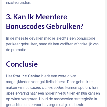
inzetvereisten.
3. Kan Ik Meerdere
Bonuscodes Gebruiken?
In de meeste gevallen mag je slechts één bonuscode
per keer gebruiken, maar dit kan variëren afhankelijk van
de promotie.
Conclusie
Het
Star Ice Casino
biedt een wereld van
mogelijkheden voor gokliefhebbers. Door gebruik te
maken van
ice casino bonus codes
, kunnen spelers hun
speelervaring naar een hoger niveau tillen en hun kansen
op winst vergroten. Houd de aanbevolen strategieën in
gedachten om ervoor te zorgen dat je de beste